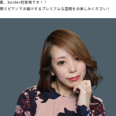
、border初登場です！！
歌とピアノでお届けするプレミアムな空間をお楽しみください！