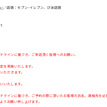
jp/
／店頭：セブン-イレブン、ぴあ店頭
rt
ドラインに基づき、ご来店頂く皆様へのお願い。
定を実施いたします。
慮いただきます。
いいたします。
ドラインに基づき、ご予約の際に頂いたお客様の氏名、連絡先を必
ようお願い申し上げます。