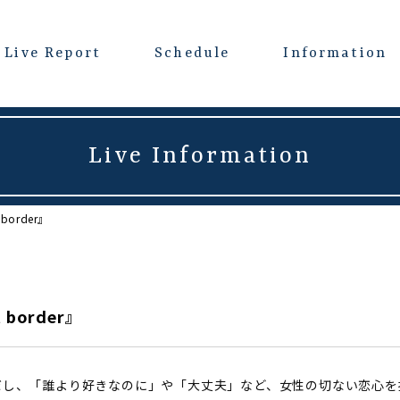
Live Report
Schedule
Information
Live Information
 border』
 border』
だし、「誰より好きなのに」や「大丈夫」など、女性の切ない恋心を描