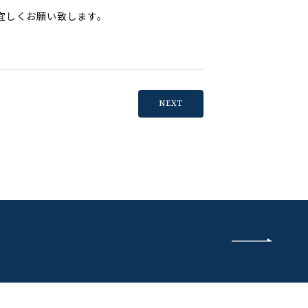
宜しくお願い致します。
NEXT