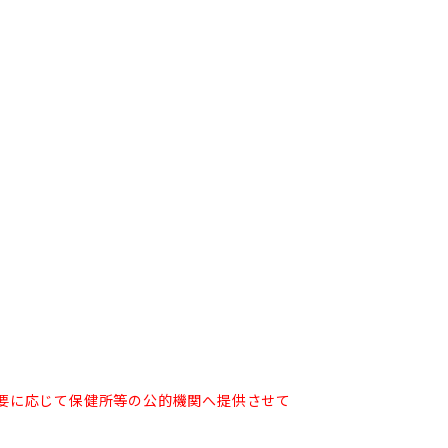
要に応じて保健所等の公的機関へ提供させて