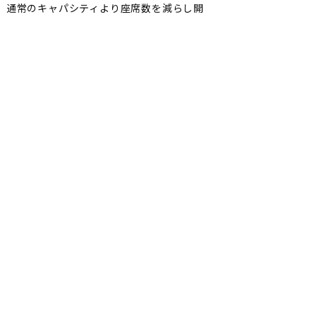
。通常のキャパシティより座席数を減らし開