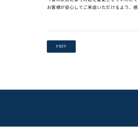
お客様が安心してご来店いただけるよう、感
PREV