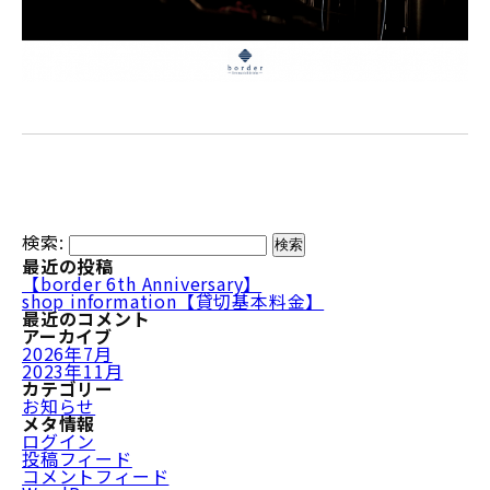
検索:
最近の投稿
【border 6th Anniversary】
shop information【貸切基本料金】
最近のコメント
アーカイブ
2026年7月
2023年11月
カテゴリー
お知らせ
メタ情報
ログイン
投稿フィード
コメントフィード