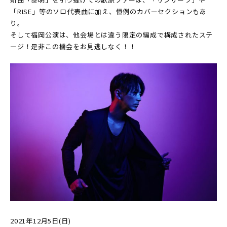
「RISE」等のソロ代表曲に加え、恒例のカバーセクションもあ
り。
そして福岡公演は、他会場とは違う限定の編成で構成されたステ
ージ！是非この機会をお見逃しなく！！
2021年12月5日(日)