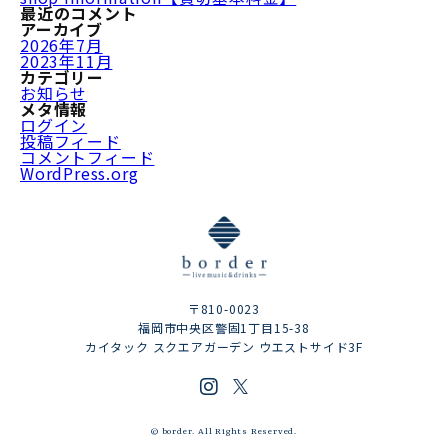
最近のコメント
アーカイブ
2026年7月
2023年11月
カテゴリー
お知らせ
メタ情報
ログイン
投稿フィード
コメントフィード
WordPress.org
〒810-0023
福岡市中央区警固1丁目15-38
カイタック スクエアガーデン ウエストサイド3F
© border. All Rights Reserved.