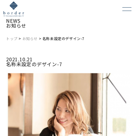
NEWS
お知らせ
トップ
>
お知らせ
> 名称未設定のデザイン-7
よくある質問
2021.10.21
会場レンタルについて
名称未設定のデザイン-7