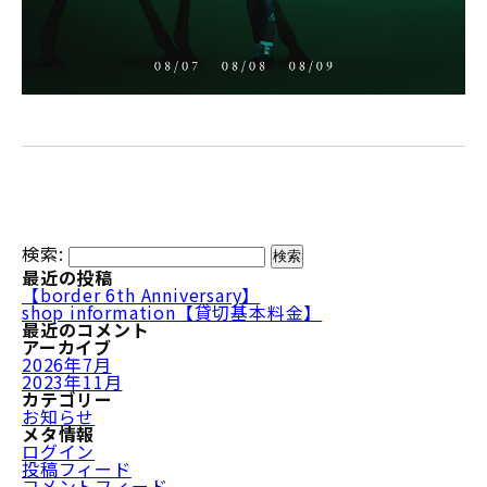
検索:
最近の投稿
【border 6th Anniversary】
shop information【貸切基本料金】
最近のコメント
アーカイブ
2026年7月
2023年11月
カテゴリー
お知らせ
メタ情報
ログイン
投稿フィード
コメントフィード