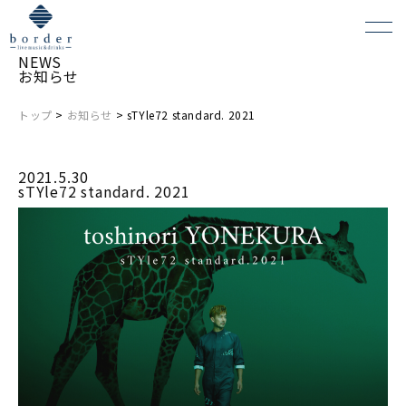
NEWS
お知らせ
トップ
>
お知らせ
> sTYle72 standard. 2021
よくある質問
2021.5.30
会場レンタルについて
sTYle72 standard. 2021