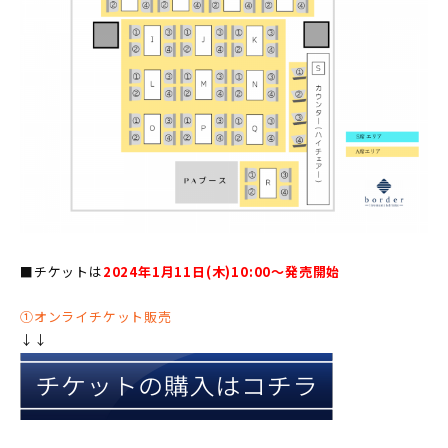
■チケットは
2024年1月11日(木)10:00〜発売開始
①オンライチケット販売
↓↓