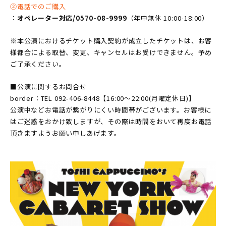
②電話でのご購入
：
オペレーター対応/0570-08-9999
（年中無休 10:00-18:00）
※本公演におけるチケット購入契約が成立したチケットは、お客
様都合による取替、変更、キャンセルはお受けできません。予め
ご了承ください。
■公演に関するお問合せ
border：TEL 092-406-8448【16:00〜22:00(月曜定休日)】
公演中などお電話が繋がりにくい時間帯がございます。お客様に
はご迷惑をおかけ致しますが、その際は時間をおいて再度お電話
頂きますようお願い申しあげます。