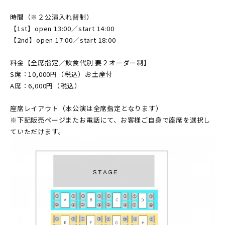
時間（※２公演入れ替制）
【1st】open 13:00／start 14:00
【2nd】open 17:00／start 18:00
料金【全席指定／飲食代別 要２オーダー制】
S席：10,000円（税込）お土産付
A席：6,000円（税込）
座席レイアウト（本公演は全席指定となります）
※下記販売ページまたお電話にて、お客様ご自身で座席を選択し
ていただけます。