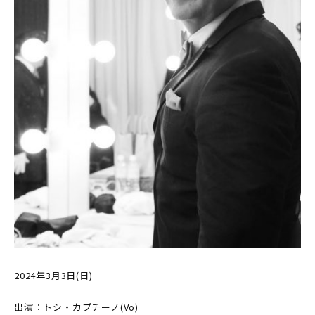
2024年3月3日(日)
出演：トシ・カプチーノ(Vo)