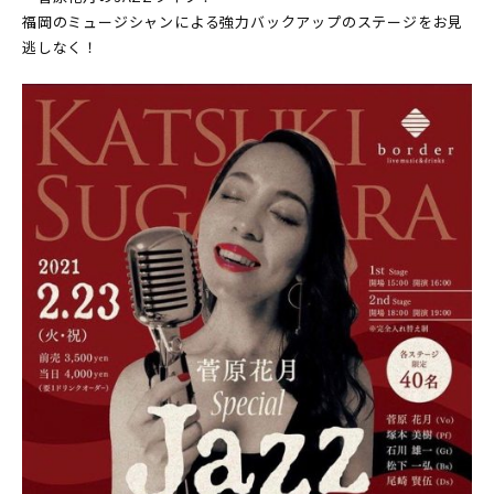
福岡のミュージシャンによる強力バックアップのステージをお見
逃しなく！