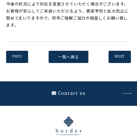
今後の状況により対応を変更させていただく場合がございます。
お客様が安心してご来店いただけるよう、感染予防と拡大防止に
努めてまいりますので、何卒ご理解ご協力の程宜しくお願い致し
ます。
一覧へ戻る
PREV
NEXT
Contact us