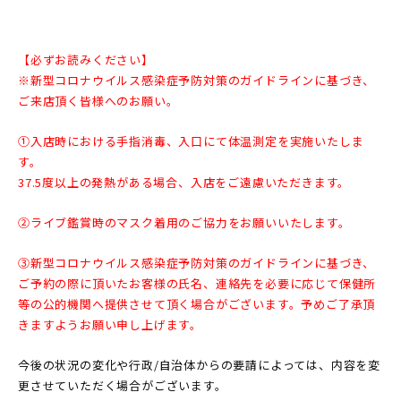
【必ずお読みください】
※新型コロナウイルス感染症予防対策のガイドラインに基づき、
ご来店頂く皆様へのお願い。
①入店時における手指消毒、入口にて体温測定を実施いたしま
す。
37.5度以上の発熱がある場合、入店をご遠慮いただきます。
②ライブ鑑賞時のマスク着用のご協力をお願いいたします。
③新型コロナウイルス感染症予防対策のガイドラインに基づき、
ご予約の際に頂いたお客様の氏名、連絡先を必要に応じて保健所
等の公的機関へ提供させて頂く場合がございます。予めご了承頂
きますようお願い申し上げます。
今後の状況の変化や行政/自治体からの要請によっては、内容を変
更させていただく場合がございます。